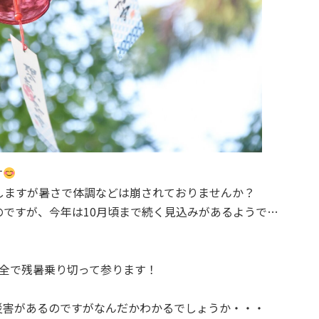
す
しますが暑さで体調などは崩されておりませんか？
ですが、今年は10月頃まで続く見込みがあるようで…
万全で残暑乗り切って参ります！
災害があるのですがなんだかわかるでしょうか・・・