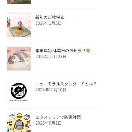
新年のご挨拶
2026年1月5日
年末年始 休業日のお知らせ
2025年12月23日
ニューモラルスタンダードとは？
2025年10月10日
エクステリアで防災対策
2025年9月1日