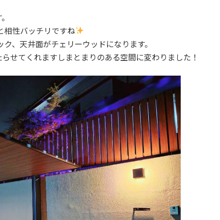
す。
と相性バッチリですね
ック、天井面がチェリーウッドになります。
たらせてくれますしまとまりのある空間に変わりました！