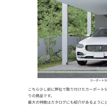
カーポートSC
こちら少し前に弊社で取り付けたカーポートS
りの商品です。
最大の特徴はカタログにも紹介があるように