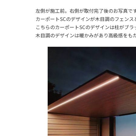
左側が施工前。右側が取付完了後のお写真で
カーポートSCのデザインが木目調のフェンス
こちらのカーポートSCのデザインは柱がブラ
木目調のデザインは暖かみがあり高級感をも