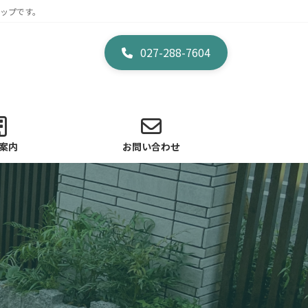
ップです。
027-288-7604
案内
お問い合わせ