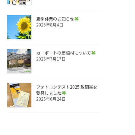
夏季休業のお知らせ
2025年8月4日
カーポートの屋根材について
2025年7月17日
フォトコンテスト2025 敢闘賞を
受賞しました
2025年6月24日