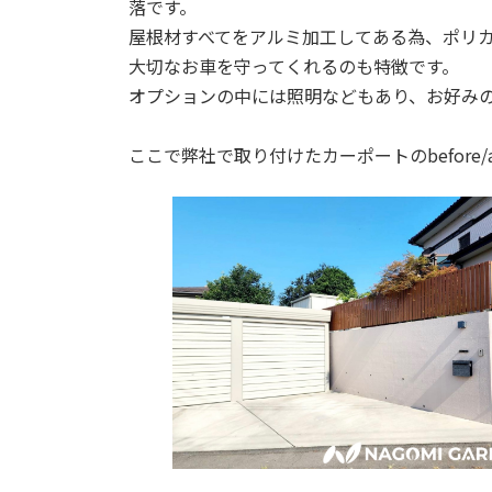
落です。
屋根材すべてをアルミ加工してある為、ポリ
大切なお車を守ってくれるのも特徴です。
オプションの中には照明などもあり、お好み
ここで弊社で取り付けたカーポートのbefore