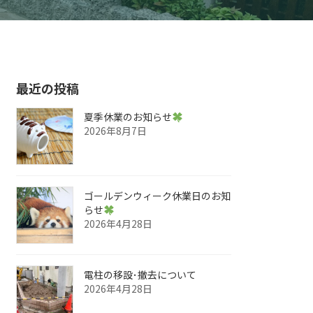
最近の投稿
夏季休業のお知らせ
2026年8月7日
ゴールデンウィーク休業日のお知
らせ
2026年4月28日
電柱の移設･撤去について
2026年4月28日