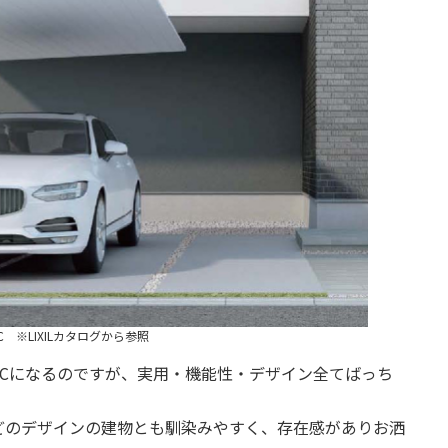
 ※LIXILカタログから参照
Cになるのですが、実用・機能性・デザイン全てばっち
どのデザインの建物とも馴染みやすく、存在感がありお洒