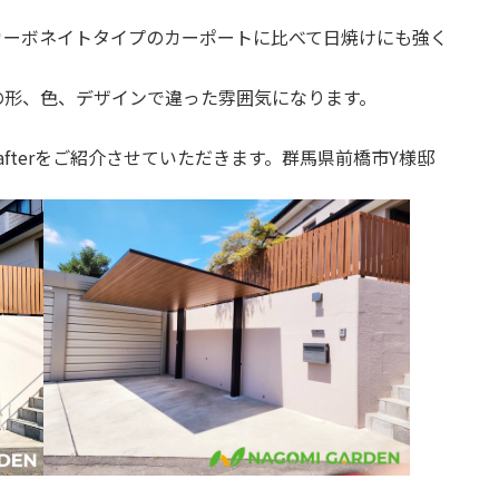
カーボネイトタイプのカーポートに比べて日焼けにも強く
の形、色、デザインで違った雰囲気になります。
/afterをご紹介させていただきます。群馬県前橋市Y様邸