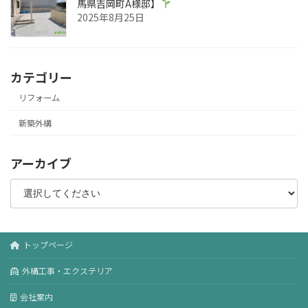
馬県吉岡町A様邸】
2025年8月25日
カテゴリー
リフォーム
新築外構
アーカイブ
トップページ
外構工事・エクステリア
会社案内